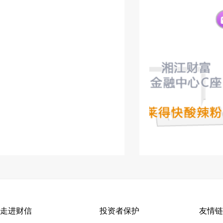
走进财信
投资者保护
友情链