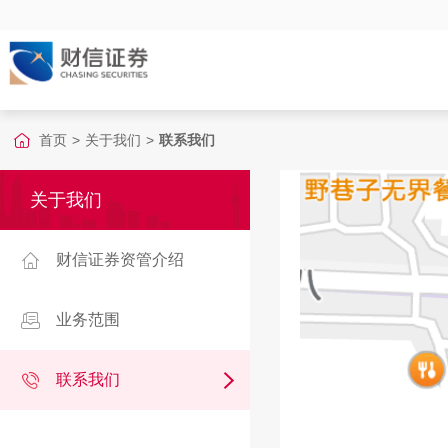
首页
>
关于我们
>
联系我们
关于我们
财信证券资管介绍
业务范围
联系我们